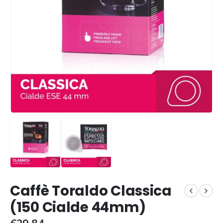
Caffè Toraldo Classica
(150 Cialde 44mm)