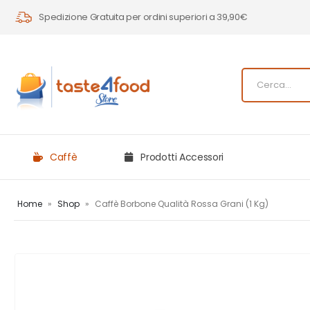
Spedizione Gratuita per ordini superiori a 39,90€
Caffè
Prodotti Accessori
Home
»
Shop
»
Caffè Borbone Qualità Rossa Grani (1 Kg)