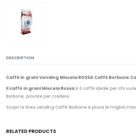
DESCRIPTION
Caffè in grani Vending Miscela ROSSA Caffè Borbone Con
Il caffè in grani Miscela Rossa
è il caffè ideale per chi vuo
Borbone, provare per credere.
Scopri la linea vending Caffè Borbone e prova le migliori miscel
RELATED PRODUCTS