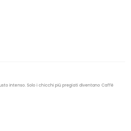
usto intenso. Solo i chicchi più pregiati diventano Caffè