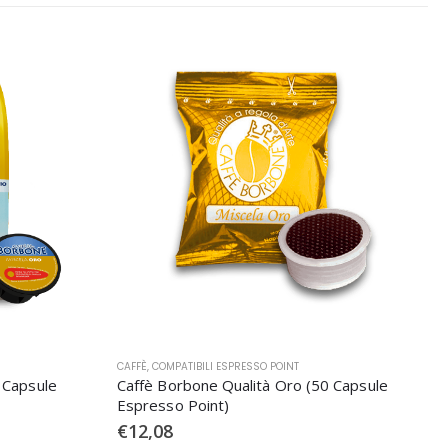
CAFFÈ
,
COMPATIBILI ESPRESSO POINT
 Capsule
Caffè Borbone Qualità Oro (50 Capsule
Espresso Point)
€
12,08