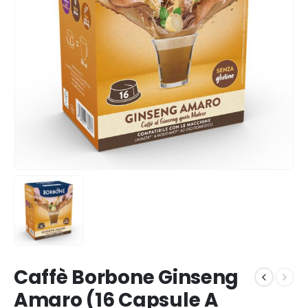
Caffè Borbone Ginseng
Amaro (16 Capsule A